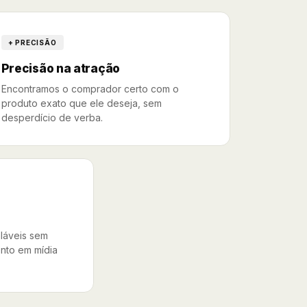
+ PRECISÃO
Precisão na atração
Encontramos o comprador certo com o
produto exato que ele deseja, sem
desperdício de verba.
láveis sem
ento em mídia