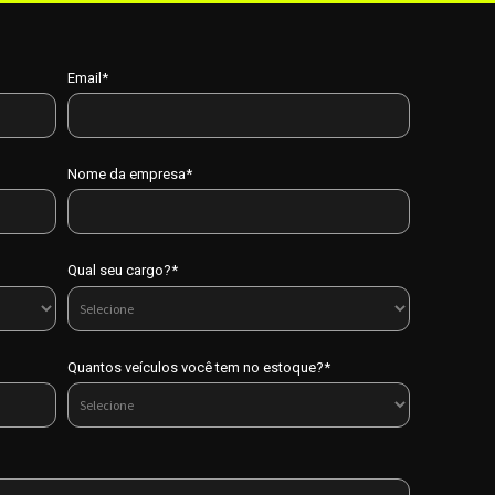
Email*
Nome da empresa*
Qual seu cargo?*
Quantos veículos você tem no estoque?*