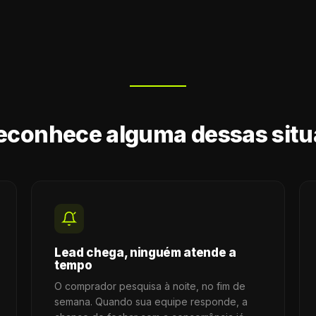
econhece alguma dessas sit
Lead chega, ninguém atende a
tempo
O comprador pesquisa à noite, no fim de
semana. Quando sua equipe responde, a